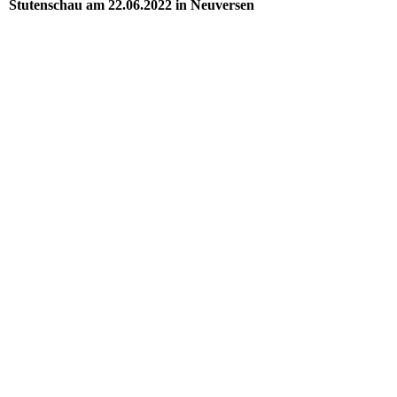
Stutenschau am 22.06.2022 in Neuversen