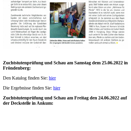
Zuchtstutenprüfung und Schau am Samstag dem 25.06.2022 in
Fröndenberg:
Den Katalog finden Sie:
hier
Die Ergebnisse finden Sie:
hier
Zuchtstutenprüfung und Schau am Freitag den 24.06.2022 auf
der Deckstelle in Ankum: