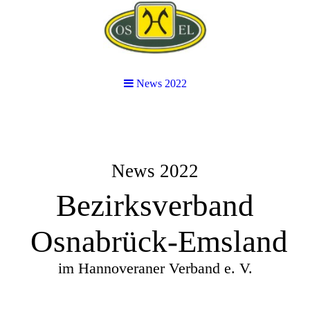
News 2022
News 2022
Bezirksverband
Osnabrück-Emsland
im Hannoveraner Verband e. V.