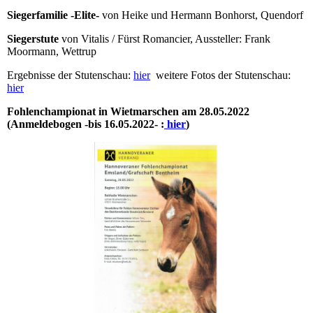
Siegerfamilie -Elite-
von Heike und Hermann Bonhorst, Quendorf
Siegerstute
von Vitalis / Fürst Romancier, Aussteller: Frank
Moormann, Wettrup
Ergebnisse der Stutenschau:
hier
weitere Fotos der Stutenschau:
hier
Fohlenchampionat in Wietmarschen am 28.05.2022
(Anmeldebogen -bis 16.05.2022- :
hier
)